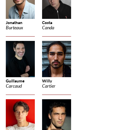
Jonathan
Costa
Burteaux
Canda
Guillaume
Willy
Carcaud
Cartier