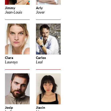
Jimmy
Arly
Jean-Louis
Jover
Clara
Carlos
Laureys
Leal
Josip
Jiaxin