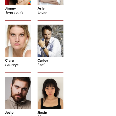
Jimmy
Arly
Jean-Louis
Jover
Clara
Carlos
Laureys
Leal
Josip
Jiaxin