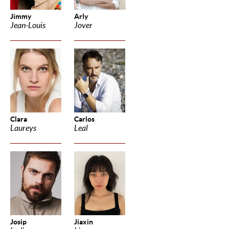
Jimmy
Arly
Jean-Louis
Jover
Clara
Carlos
Laureys
Leal
Josip
Jiaxin