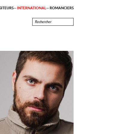
ITEURS
INTERNATIONAL
ROMANCIERS