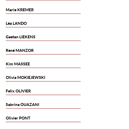
Marie
KREMER
Léa
LANDO
Gaetan
LIEKENS
René
MANZOR
Kim
MASSEE
Olivia
MOKIEJEWSKI
Felix
OLIVIER
Sabrina
OUAZANI
Olivier
PONT