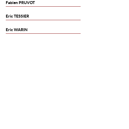
Fabien
PRUVOT
Eric
TESSIER
Eric
WARIN