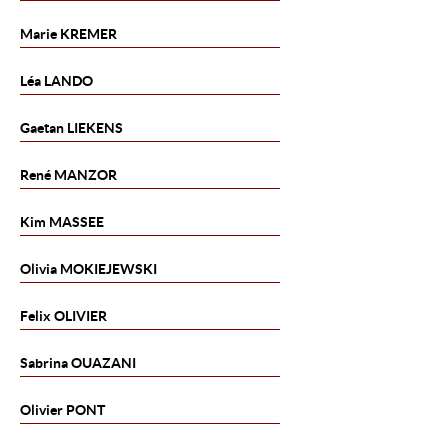
Marie
KREMER
Léa
LANDO
Gaetan
LIEKENS
René
MANZOR
Kim
MASSEE
Olivia
MOKIEJEWSKI
Felix
OLIVIER
Sabrina
OUAZANI
Olivier
PONT