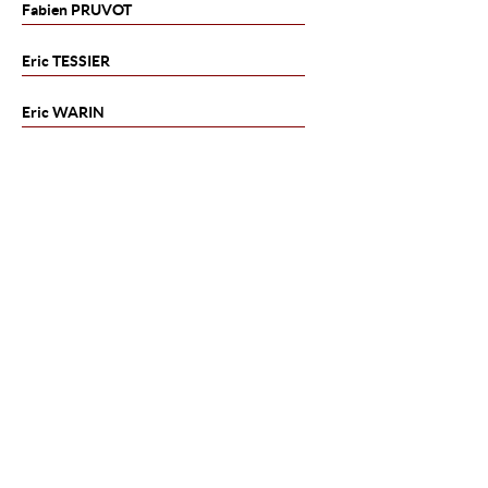
Fabien
PRUVOT
Eric
TESSIER
Eric
WARIN