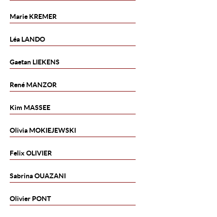
Marie
KREMER
Léa
LANDO
Gaetan
LIEKENS
René
MANZOR
Kim
MASSEE
Olivia
MOKIEJEWSKI
Felix
OLIVIER
Sabrina
OUAZANI
Olivier
PONT