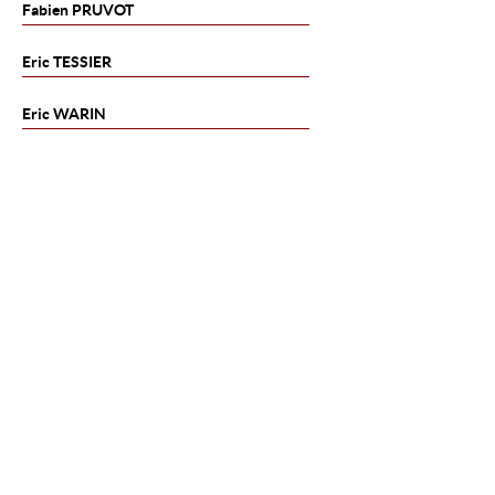
Fabien
PRUVOT
Eric
TESSIER
Eric
WARIN