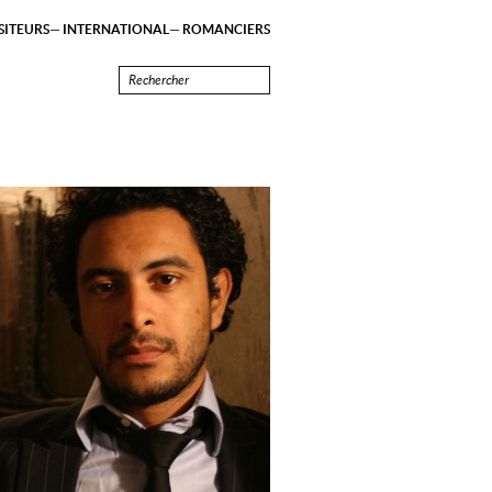
ITEURS
INTERNATIONAL
ROMANCIERS