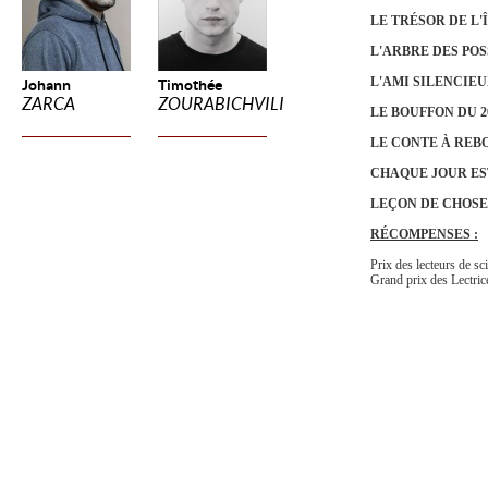
LE TRÉSOR DE L'
L'ARBRE DES POS
L'AMI SILENCIE
Johann
Timothée
ZARCA
ZOURABICHVILI
LE BOUFFON DU 
LE CONTE À REB
CHAQUE JOUR ES
LEÇON DE CHOSE
RÉCOMPENSES :
Prix des lecteurs de sc
Grand prix des Lectri