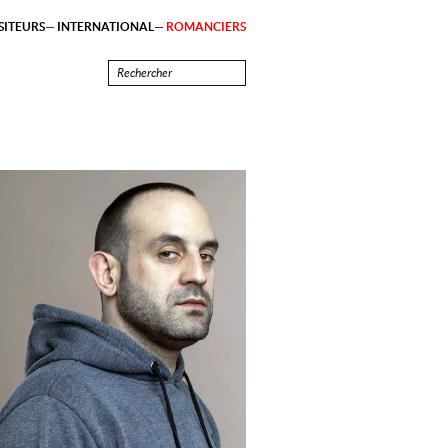
ITEURS
INTERNATIONAL
ROMANCIERS