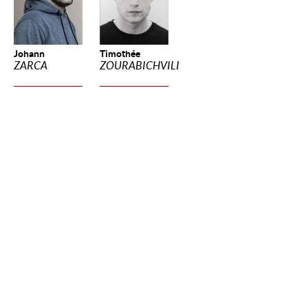
Johann
Timothée
ZARCA
ZOURABICHVILI