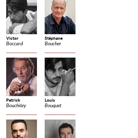
Victor
Stéphane
Boccard
Boucher
Patrick
Louis
Bouchitey
Bouquet