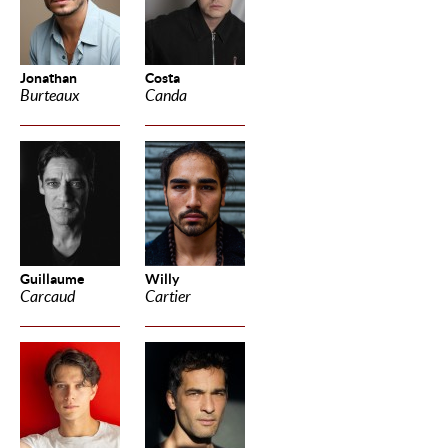
Jonathan
Costa
Burteaux
Canda
Guillaume
Willy
Carcaud
Cartier