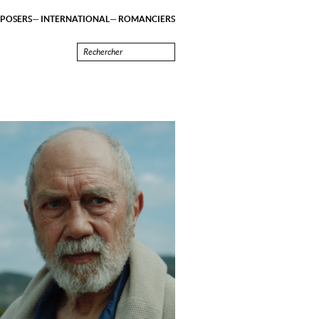
POSERS
INTERNATIONAL
ROMANCIERS