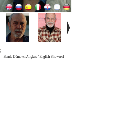
Bande Démo en Anglais / English Showreel