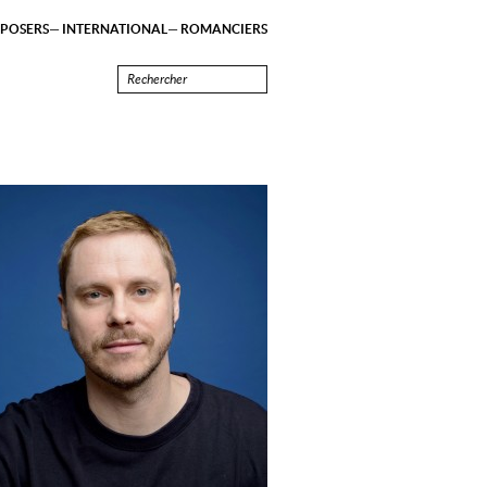
POSERS
INTERNATIONAL
ROMANCIERS