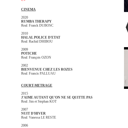
CINEMA
2020
RUMBA THERAPY
Real: Franck DUBOSC
2010
HALAL POLICE D'ETAT
Real: Rachid DHIBOU
2009
POTICHE
Real: François OZON
2002
BIENVENUE CHEZ LES ROZES
Real: Francis PALLUAU
COURT-METRAGE
2015
J'AIME AUTANT QU'ON NE SE QUITTE PAS
Real: Jim et Stephan KOT
2007
NUIT D'HIVER
Real: Vanessa LE RESTE
2006