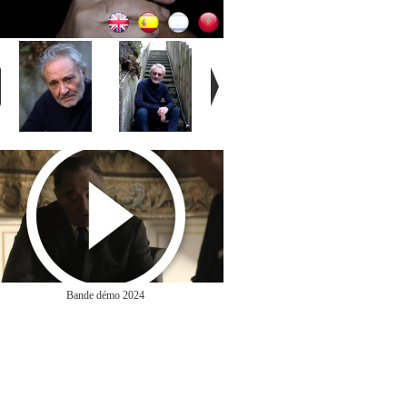
Bande démo 2024