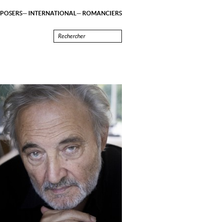
POSERS
INTERNATIONAL
ROMANCIERS