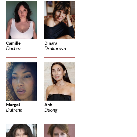
Camille
Dinara
Dochez
Drukarova
Margot
Anh
Dufrene
Duong