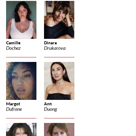
Camille
Dinara
Dochez
Drukarova
Margot
Anh
Dufrene
Duong