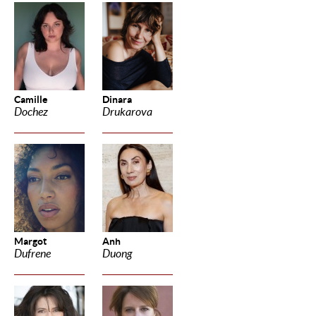
Camille
Dinara
Dochez
Drukarova
Margot
Anh
Dufrene
Duong