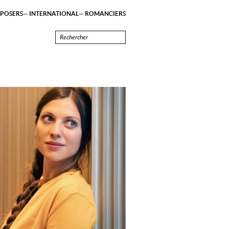
POSERS
INTERNATIONAL
ROMANCIERS