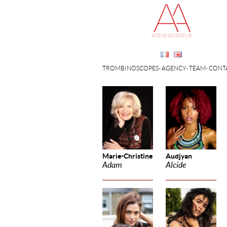
TROMBINOSCOPES
AGENCY
TEAM
CONT
Marie-Christine
Audjyan
Adam
Alcide