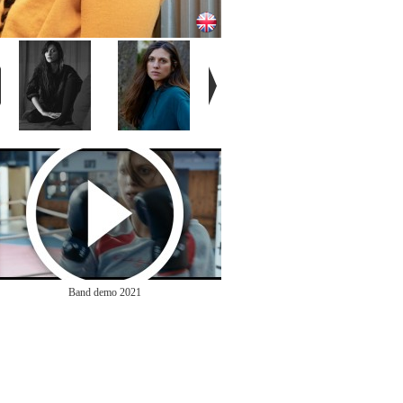
Band demo 2021