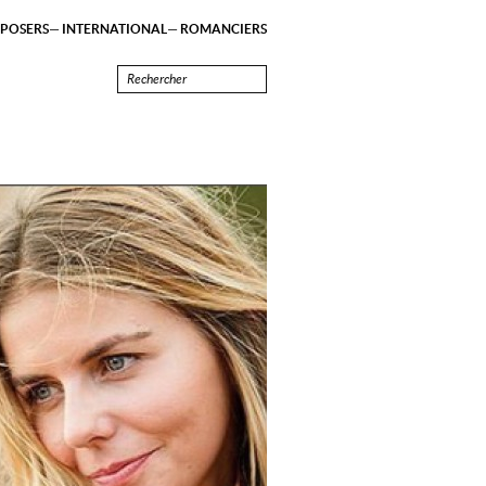
POSERS
INTERNATIONAL
ROMANCIERS