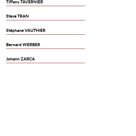
Tiffany
TAVERNIER
Steve
TRAN
Stéphane
VAUTHIER
Bernard
WERBER
Johann
ZARCA