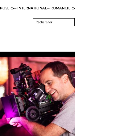
POSERS
INTERNATIONAL
ROMANCIERS