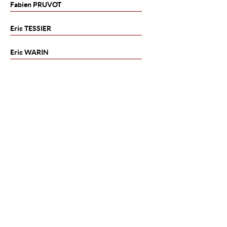
Fabien
PRUVOT
Eric
TESSIER
Eric
WARIN