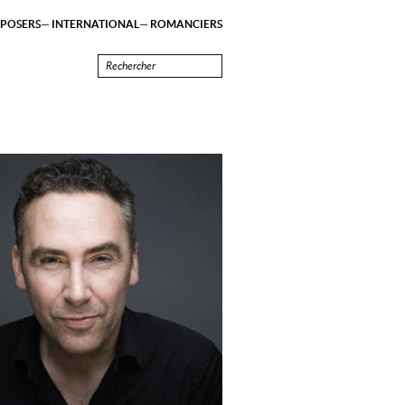
POSERS
INTERNATIONAL
ROMANCIERS