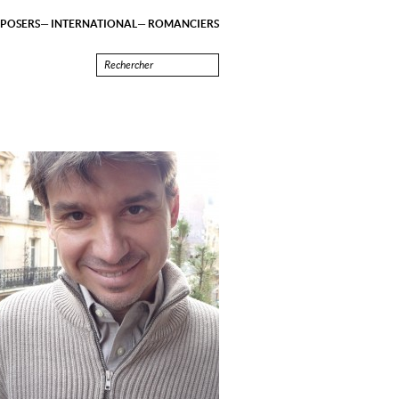
POSERS
INTERNATIONAL
ROMANCIERS