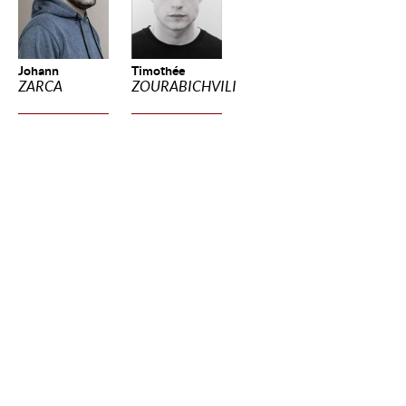
Johann
Timothée
ZARCA
ZOURABICHVILI