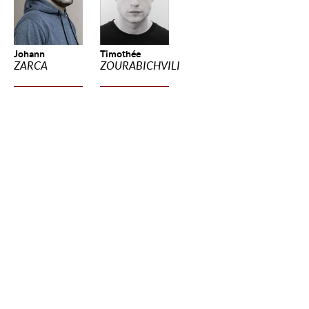
Johann
Timothée
ZARCA
ZOURABICHVILI