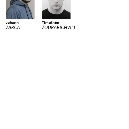
Johann
Timothée
ZARCA
ZOURABICHVILI