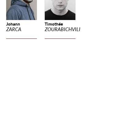
Johann
Timothée
ZARCA
ZOURABICHVILI