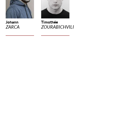
Johann
Timothée
ZARCA
ZOURABICHVILI