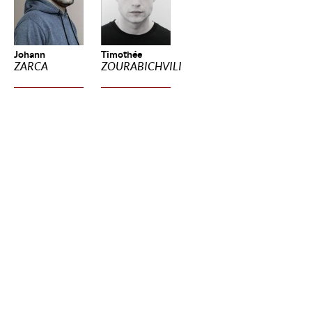
Johann
Timothée
ZARCA
ZOURABICHVILI