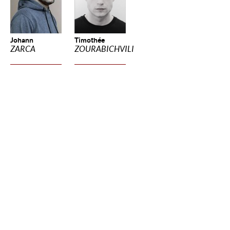
Johann
Timothée
ZARCA
ZOURABICHVILI