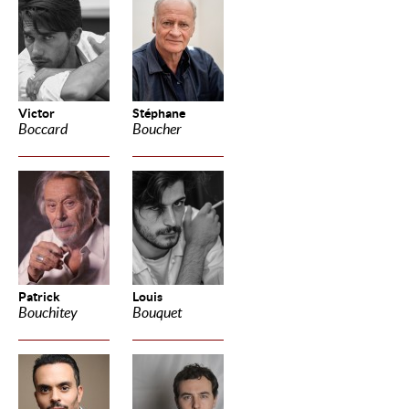
Victor
Stéphane
Boccard
Boucher
Patrick
Louis
Bouchitey
Bouquet