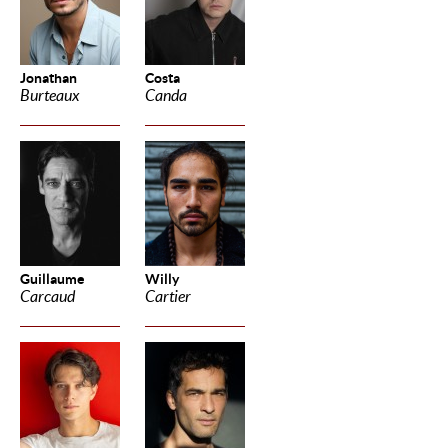
Jonathan
Costa
Burteaux
Canda
Guillaume
Willy
Carcaud
Cartier